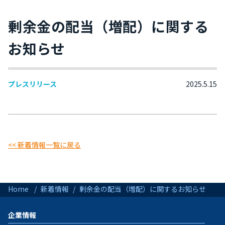
剰余金の配当（増配）に関する
お知らせ
プレスリリース
2025.5.15
<< 新着情報一覧に戻る
Home
新着情報
剰余金の配当（増配）に関するお知らせ
企業情報