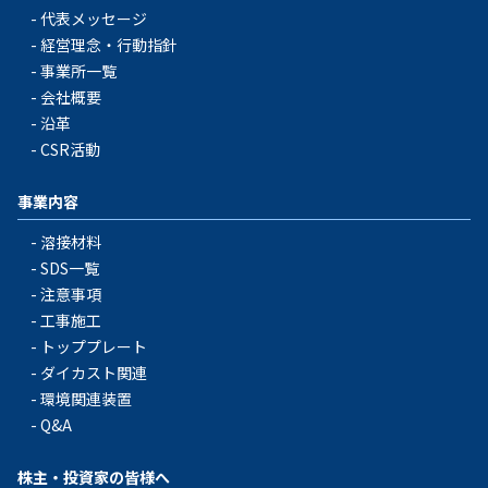
代表メッセージ
経営理念・行動指針
事業所一覧
会社概要
沿革
CSR活動
事業内容
溶接材料
SDS一覧
注意事項
工事施工
トッププレート
ダイカスト関連
環境関連装置
Q&A
株主・投資家の皆様へ