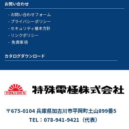
お問い合わせ
お問い合わせフォーム
プライバシーポリシー
セキュリティ基本方針
リンクポリシー
免責事項
カタログダウンロード
〒675-0104
兵庫県加古川市平岡町土山899番5
TEL：078-941-9421（代表）