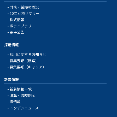
財務・業績の概況
10年財務サマリー
株式情報
IRライブラリー
電子公告
採用情報
採用に関するお知らせ
募集要項（新卒）
募集要項（キャリア）
新着情報
新着情報一覧
決算・適時開示
IR情報
トクデンニュース