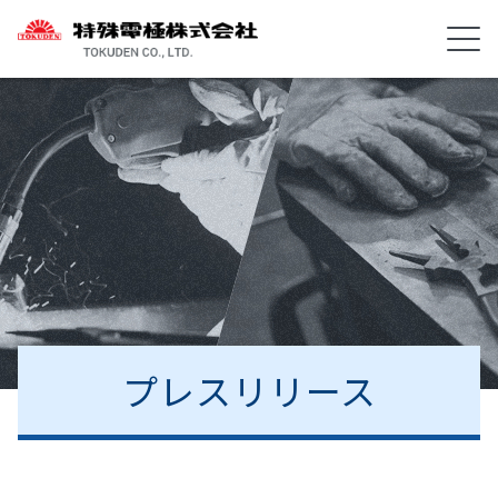
プレスリリース