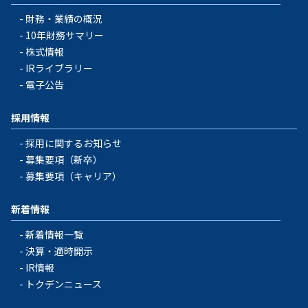
財務・業績の概況
10年財務サマリー
株式情報
IRライブラリー
電子公告
採用情報
採用に関するお知らせ
募集要項（新卒）
募集要項（キャリア）
新着情報
新着情報一覧
決算・適時開示
IR情報
トクデンニュース