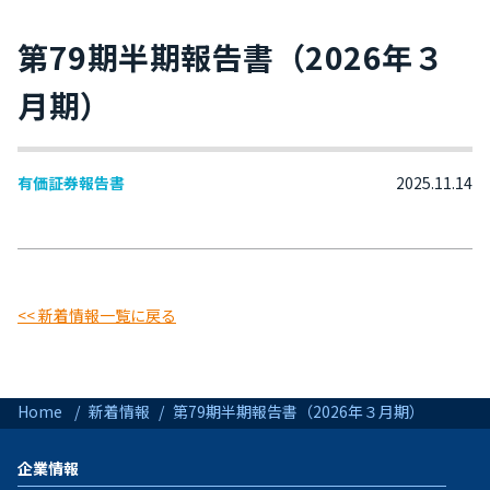
第79期半期報告書（2026年３
月期）
有価証券報告書
2025.11.14
<< 新着情報一覧に戻る
Home
新着情報
第79期半期報告書（2026年３月期）
企業情報