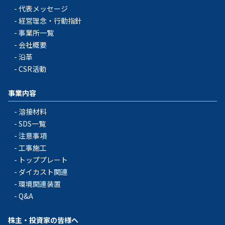
代表メッセージ
経営理念・行動指針
事業所一覧
会社概要
沿革
CSR活動
事業内容
溶接材料
SDS一覧
注意事項
工事施工
トッププレート
ダイカスト関連
環境関連装置
Q&A
株主・投資家の皆様へ