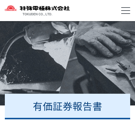
有価証券報告書