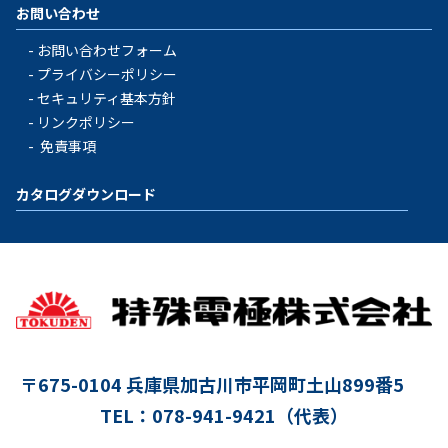
お問い合わせ
お問い合わせフォーム
プライバシーポリシー
セキュリティ基本方針
リンクポリシー
免責事項
カタログダウンロード
〒675-0104
兵庫県加古川市平岡町土山899番5
TEL：078-941-9421（代表）