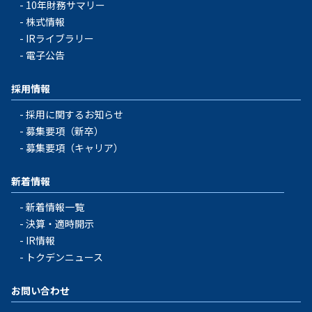
10年財務サマリー
株式情報
IRライブラリー
電子公告
採用情報
採用に関するお知らせ
募集要項（新卒）
募集要項（キャリア）
新着情報
新着情報一覧
決算・適時開示
IR情報
トクデンニュース
お問い合わせ