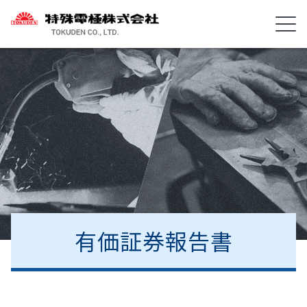
有価証券報告書