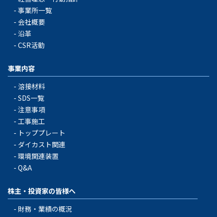
事業所一覧
会社概要
沿革
CSR活動
事業内容
溶接材料
SDS一覧
注意事項
工事施工
トッププレート
ダイカスト関連
環境関連装置
Q&A
株主・投資家の皆様へ
財務・業績の概況