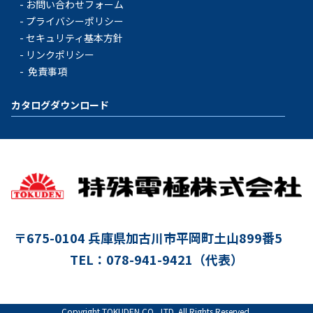
お問い合わせフォーム
プライバシーポリシー
セキュリティ基本方針
リンクポリシー
免責事項
カタログダウンロード
〒675-0104
兵庫県加古川市平岡町土山899番5
TEL：078-941-9421（代表）
Copyright TOKUDEN CO., LTD. All Rights Reserved.