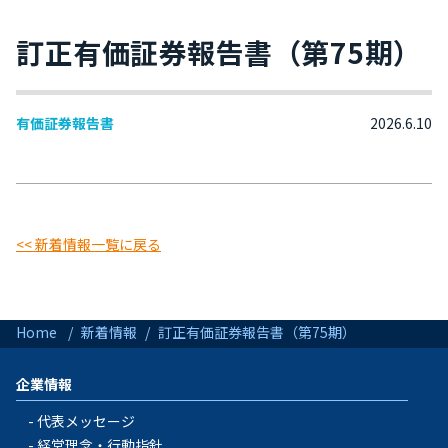
訂正有価証券報告書（第75期）
有価証券報告書
2026.6.10
<< 新着情報一覧に戻る
Home
新着情報
訂正有価証券報告書（第75期）
企業情報
代表メッセージ
経営理念・行動指針