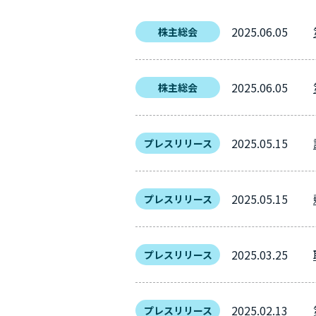
2025.06.05
株主総会
2025.06.05
株主総会
2025.05.15
プレスリリース
2025.05.15
プレスリリース
2025.03.25
プレスリリース
2025.02.13
プレスリリース