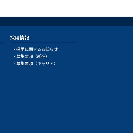
採用情報
採用に関するお知らせ
募集要項（新卒）
募集要項（キャリア）