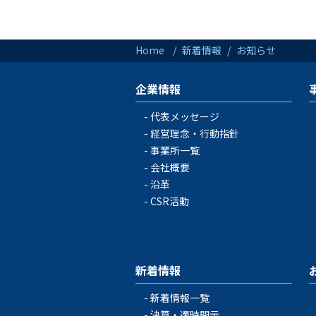
Home
新着情報
お知らせ
企業情報
代表メッセージ
経営理念・行動指針
事業所一覧
会社概要
沿革
CSR活動
新着情報
新着情報一覧
決算・適時開示