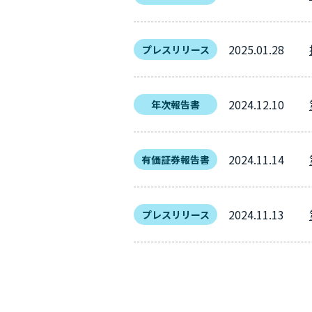
2025.01.28
プレスリリース
2024.12.10
年次報告書
2024.11.14
有価証券報告書
2024.11.13
プレスリリース