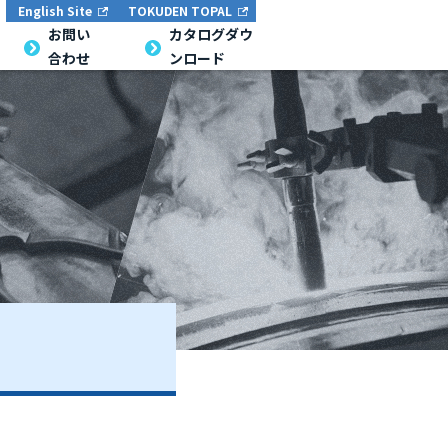
English Site
TOKUDEN TOPAL
お問い
カタログダウ
合わせ
ンロード