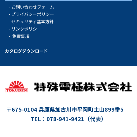
お問い合わせフォーム
プライバシーポリシー
セキュリティ基本方針
リンクポリシー
免責事項
カタログダウンロード
〒675-0104
兵庫県加古川市平岡町土山899番5
TEL：078-941-9421（代表）