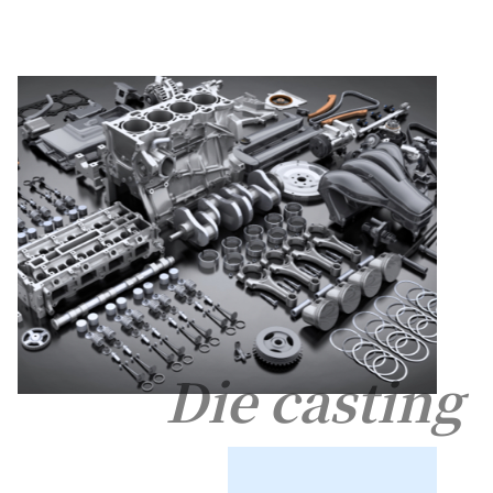
Die casting