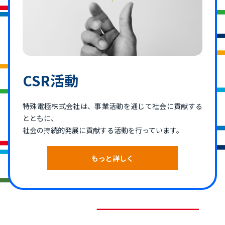
CSR活動
特殊電極株式会社は、事業活動を通じて社会に貢献する
とともに、
社会の持続的発展に貢献する活動を行っています。
もっと詳しく