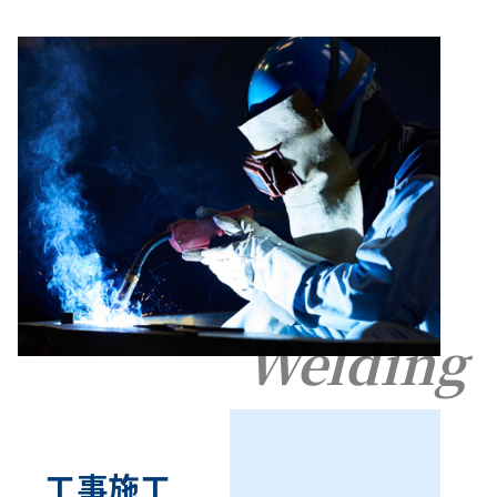
Welding
工事施工