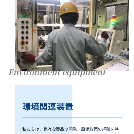
Environment equipment
環境関連装置
私たちは、様々な製品の開発・設備政策の経験を基