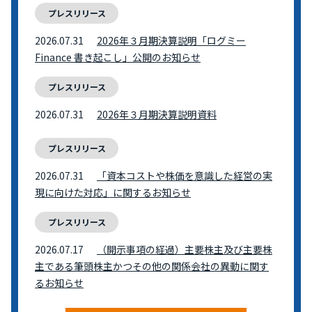
プレスリリース
2026.07.31
2026年３月期決算説明「ログミー
Finance 書き起こし」公開のお知らせ
プレスリリース
2026.07.31
2026年３月期決算説明資料
プレスリリース
2026.07.31
「資本コストや株価を意識した経営の実
現に向けた対応」に関するお知らせ
プレスリリース
2026.07.17
（開示事項の経過）主要株主及び主要株
主である筆頭株主かつその他の関係会社の異動に関す
るお知らせ