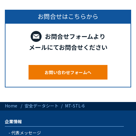
お問合せはこちらから
お問合せフォームより
メールにてお問合せください
お問い合わせフォームへ
Home
安全データシート
MT-STL-6
企業情報
代表メッセージ