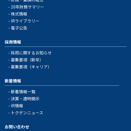
10年財務サマリー
株式情報
IRライブラリー
電子公告
採用情報
採用に関するお知らせ
募集要項（新卒）
募集要項（キャリア）
新着情報
新着情報一覧
決算・適時開示
IR情報
トクデンニュース
お問い合わせ