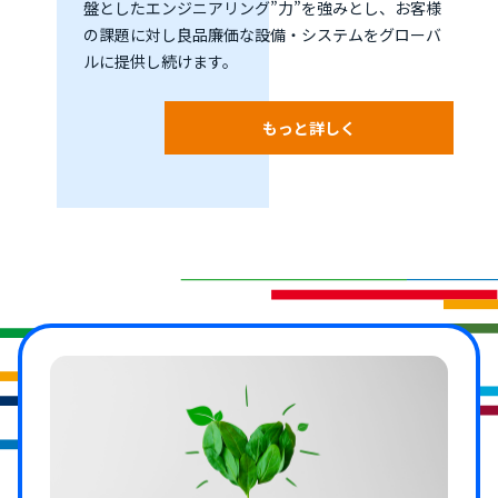
盤としたエンジニアリング”力”を強みとし、お客様
の課題に対し良品廉価な設備・システムをグローバ
ルに提供し続けます。
もっと詳しく