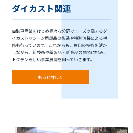
ダイカスト関連
自動車産業をはじめ様々な分野でニーズの高まるダ
イカストマシーン用部品の製造や特殊溶接による補
修も行っています。これからも、独自の技術を活か
しながら、新技術や新製品・新商品の開発に挑み、
トクデンらしい事業展開を図っていきます。
もっと詳しく