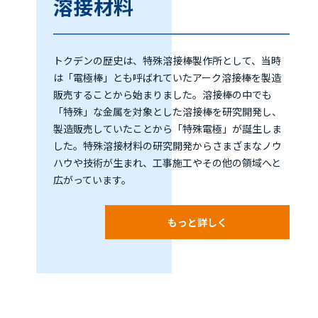
溶接材料
トクデンの歴史は、特殊溶接棒製作所として、当時
は「電極棒」とも呼ばれていたアーク溶接棒を製造
販売することから始まりました。溶接棒の中でも
「特殊」な金属を対象とした溶接棒を研究開発し、
製造販売していたことから「特殊電極」が誕生しま
した。特殊溶接材料の研究開発からさまざまなノウ
ハウや技術が生まれ、工事施工やその他の領域へと
広がっています。
もっと詳しく