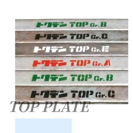
TOP PLATE