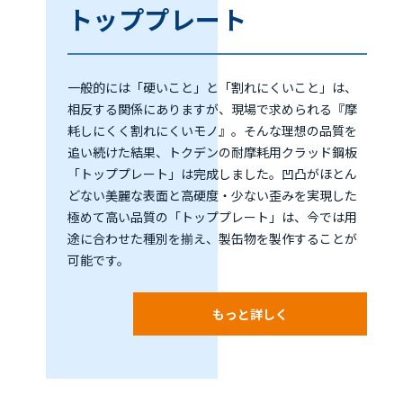
トッププレート
一般的には「硬いこと」と「割れにくいこと」は、
相反する関係にありますが、現場で求められる『摩
耗しにくく割れにくいモノ』。そんな理想の品質を
追い続けた結果、トクデンの耐摩耗用クラッド鋼板
「トッププレート」は完成しました。凹凸がほとん
どない美麗な表面と高硬度・少ない歪みを実現した
極めて高い品質の「トッププレート」は、今では用
途に合わせた種別を揃え、製缶物を製作することが
可能です。
もっと詳しく