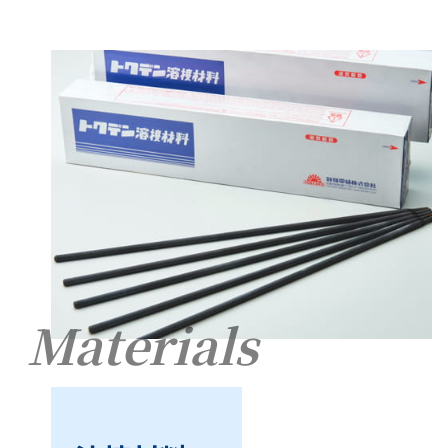
Materials