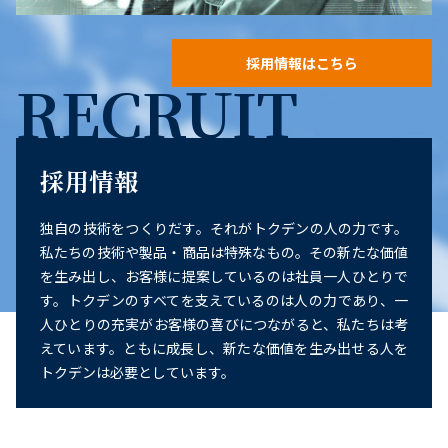
採用情報はこちら
RECRUIT
採用情報
独自の技術をつくりだす。それがトクデンの人の力です。
私たちの技術や製品・商品は特殊なもの。その新たな価値
を生み出し、お客様に提案しているのは社員一人ひとりで
す。トクデンのすべてを支えているのは人の力であり、一
人ひとりの充実がお客様の喜びにつながると、私たちは考
えています。ともに成長し、新たな価値を生み出せる人を
トクデンは必要としています。