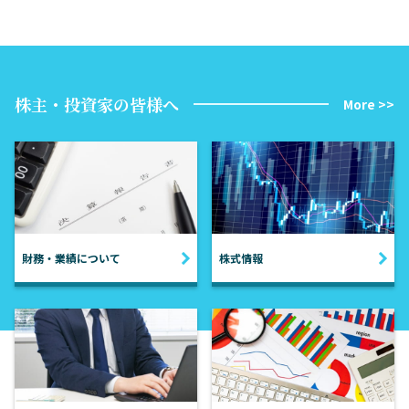
株主・投資家の皆様へ
More >>
財務・業績について
株式情報