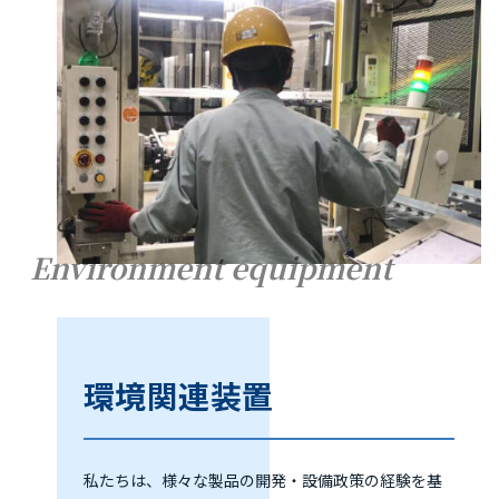
Environment equipment
環境関連装置
私たちは、様々な製品の開発・設備政策の経験を基