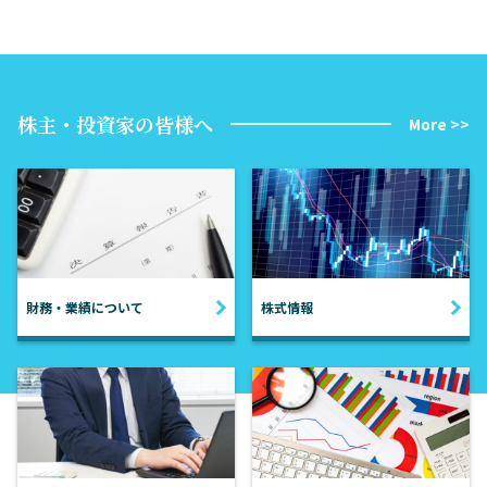
株主・投資家の皆様へ
More >>
財務・業績について
株式情報