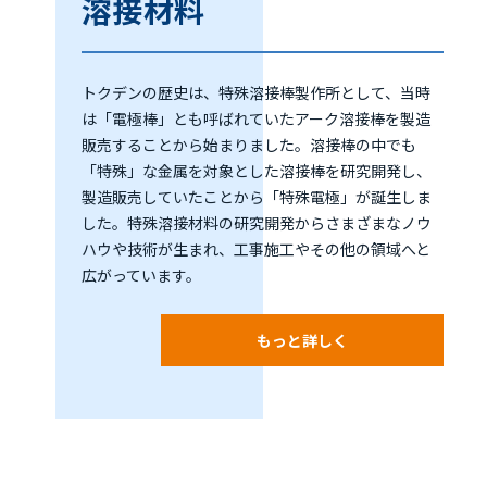
溶接材料
トクデンの歴史は、特殊溶接棒製作所として、当時
は「電極棒」とも呼ばれていたアーク溶接棒を製造
販売することから始まりました。溶接棒の中でも
「特殊」な金属を対象とした溶接棒を研究開発し、
製造販売していたことから「特殊電極」が誕生しま
した。特殊溶接材料の研究開発からさまざまなノウ
ハウや技術が生まれ、工事施工やその他の領域へと
広がっています。
もっと詳しく