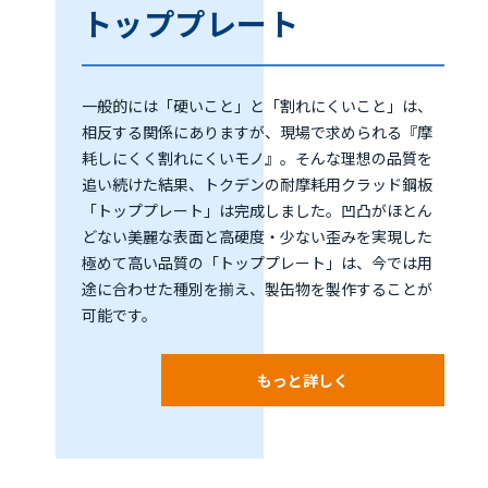
トッププレート
一般的には「硬いこと」と「割れにくいこと」は、
相反する関係にありますが、現場で求められる『摩
耗しにくく割れにくいモノ』。そんな理想の品質を
追い続けた結果、トクデンの耐摩耗用クラッド鋼板
「トッププレート」は完成しました。凹凸がほとん
どない美麗な表面と高硬度・少ない歪みを実現した
極めて高い品質の「トッププレート」は、今では用
途に合わせた種別を揃え、製缶物を製作することが
可能です。
もっと詳しく