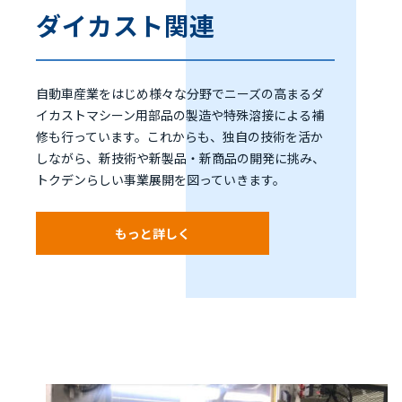
ダイカスト関連
自動車産業をはじめ様々な分野でニーズの高まるダ
イカストマシーン用部品の製造や特殊溶接による補
修も行っています。これからも、独自の技術を活か
しながら、新技術や新製品・新商品の開発に挑み、
トクデンらしい事業展開を図っていきます。
もっと詳しく