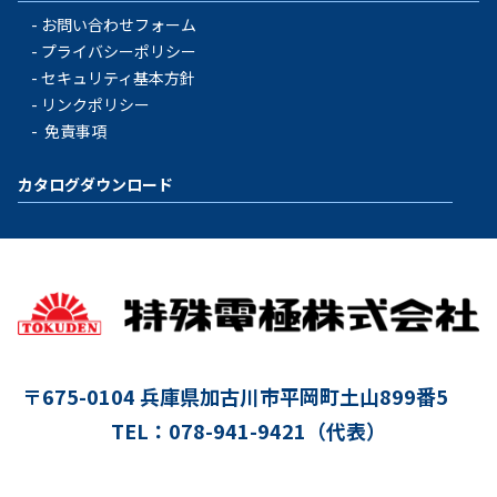
お問い合わせフォーム
プライバシーポリシー
セキュリティ基本方針
リンクポリシー
免責事項
カタログダウンロード
〒675-0104
兵庫県加古川市平岡町土山899番5
TEL：078-941-9421（代表）