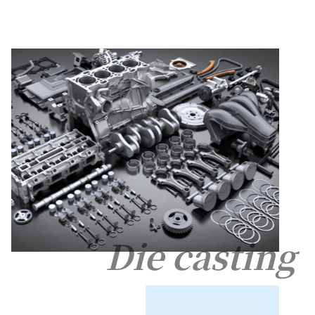
Die casting