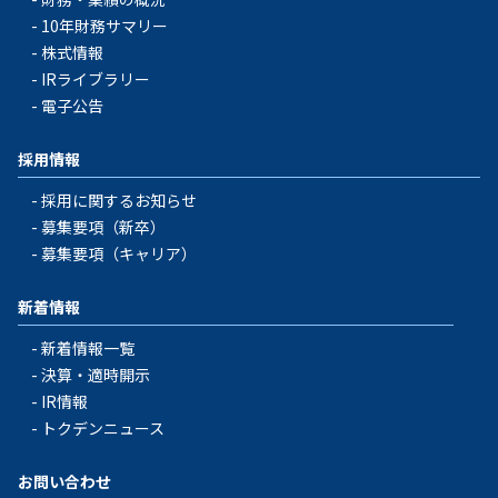
10年財務サマリー
株式情報
IRライブラリー
電子公告
採用情報
採用に関するお知らせ
募集要項（新卒）
募集要項（キャリア）
新着情報
新着情報一覧
決算・適時開示
IR情報
トクデンニュース
お問い合わせ