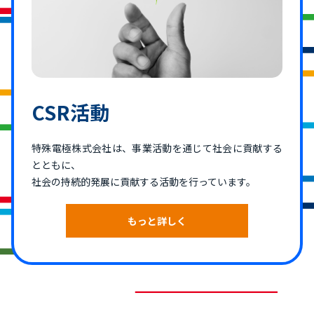
CSR活動
特殊電極株式会社は、事業活動を通じて社会に貢献する
とともに、
社会の持続的発展に貢献する活動を行っています。
もっと詳しく