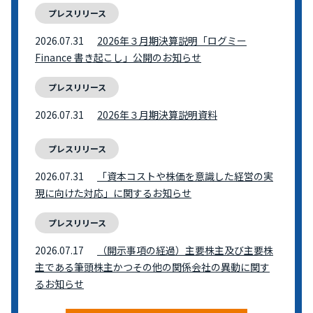
プレスリリース
2026.07.31
2026年３月期決算説明「ログミー
Finance 書き起こし」公開のお知らせ
プレスリリース
2026.07.31
2026年３月期決算説明資料
プレスリリース
2026.07.31
「資本コストや株価を意識した経営の実
現に向けた対応」に関するお知らせ
プレスリリース
2026.07.17
（開示事項の経過）主要株主及び主要株
主である筆頭株主かつその他の関係会社の異動に関す
るお知らせ