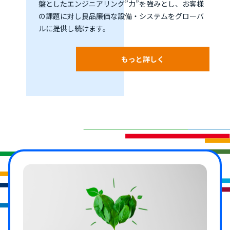
盤としたエンジニアリング”力”を強みとし、お客様
の課題に対し良品廉価な設備・システムをグローバ
ルに提供し続けます。
もっと詳しく