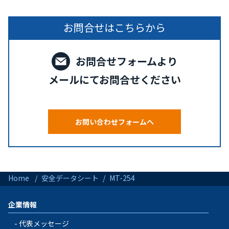
お問合せはこちらから
お問合せフォームより
メールにてお問合せください
お問い合わせフォームへ
Home
安全データシート
MT-254
企業情報
代表メッセージ