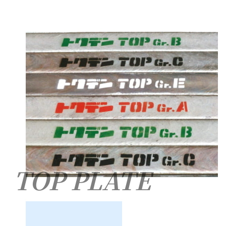
TOP PLATE