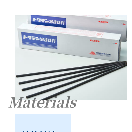
Materials