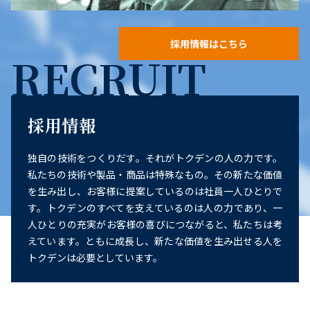
採用情報はこちら
RECRUIT
採用情報
独自の技術をつくりだす。それがトクデンの人の力です。
私たちの技術や製品・商品は特殊なもの。その新たな価値
を生み出し、お客様に提案しているのは社員一人ひとりで
す。トクデンのすべてを支えているのは人の力であり、一
人ひとりの充実がお客様の喜びにつながると、私たちは考
えています。ともに成長し、新たな価値を生み出せる人を
トクデンは必要としています。