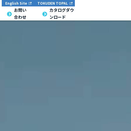
English Site
TOKUDEN TOPAL
English Site
TOKUDEN TOPAL
お問い合
お問い
カタログダウン
カタログダウ
合わせ
ンロード
わせ
ロード