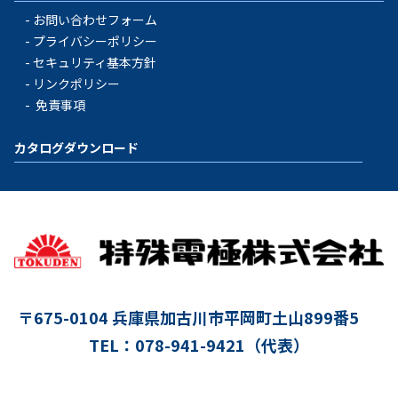
お問い合わせフォーム
プライバシーポリシー
セキュリティ基本方針
リンクポリシー
免責事項
カタログダウンロード
〒675-0104
兵庫県加古川市平岡町土山899番5
TEL：078-941-9421（代表）