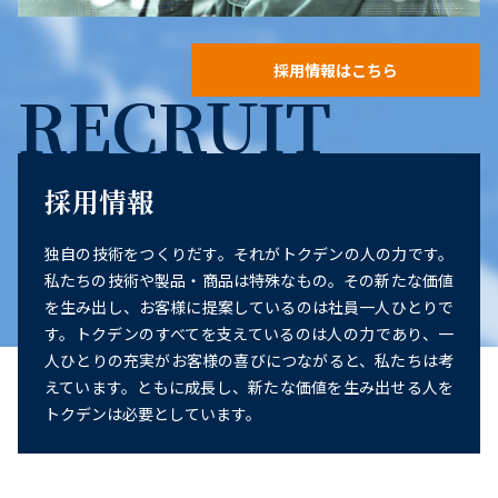
採用情報はこちら
RECRUIT
採用情報
独自の技術をつくりだす。それがトクデンの人の力です。
私たちの技術や製品・商品は特殊なもの。その新たな価値
を生み出し、お客様に提案しているのは社員一人ひとりで
す。トクデンのすべてを支えているのは人の力であり、一
人ひとりの充実がお客様の喜びにつながると、私たちは考
えています。ともに成長し、新たな価値を生み出せる人を
トクデンは必要としています。