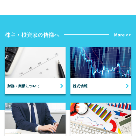
株主・投資家の皆様へ
More >>
財務・業績について
株式情報