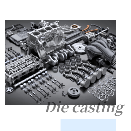
Die casting