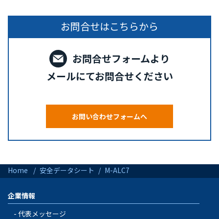
お問合せはこちらから
お問合せフォームより
メールにてお問合せください
お問い合わせフォームへ
Home
安全データシート
M-ALC7
企業情報
代表メッセージ