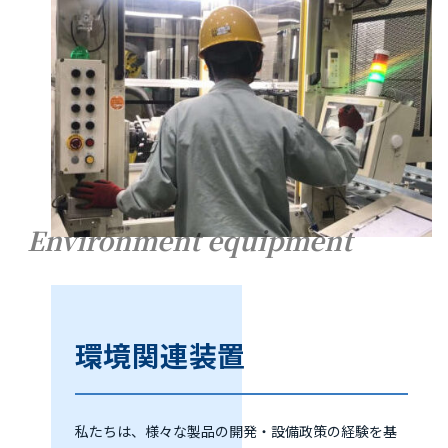
Environment equipment
環境関連装置
私たちは、様々な製品の開発・設備政策の経験を基