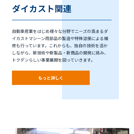
ダイカスト関連
自動車産業をはじめ様々な分野でニーズの高まるダ
イカストマシーン用部品の製造や特殊溶接による補
修も行っています。これからも、独自の技術を活か
しながら、新技術や新製品・新商品の開発に挑み、
トクデンらしい事業展開を図っていきます。
もっと詳しく