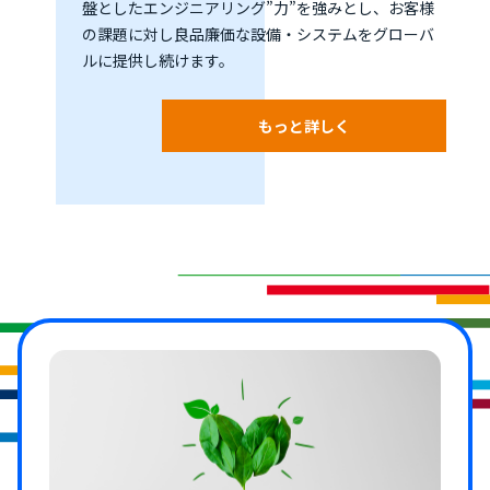
盤としたエンジニアリング”力”を強みとし、お客様
の課題に対し良品廉価な設備・システムをグローバ
ルに提供し続けます。
もっと詳しく