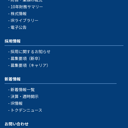
10年財務サマリー
株式情報
IRライブラリー
電子公告
採用情報
採用に関するお知らせ
募集要項（新卒）
募集要項（キャリア）
新着情報
新着情報一覧
決算・適時開示
IR情報
トクデンニュース
お問い合わせ