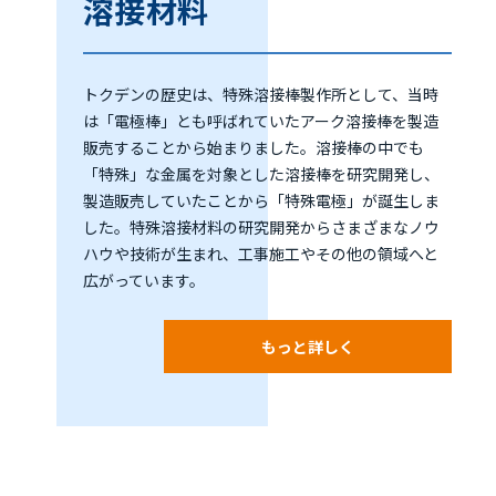
溶接材料
トクデンの歴史は、特殊溶接棒製作所として、当時
は「電極棒」とも呼ばれていたアーク溶接棒を製造
販売することから始まりました。溶接棒の中でも
「特殊」な金属を対象とした溶接棒を研究開発し、
製造販売していたことから「特殊電極」が誕生しま
した。特殊溶接材料の研究開発からさまざまなノウ
ハウや技術が生まれ、工事施工やその他の領域へと
広がっています。
もっと詳しく