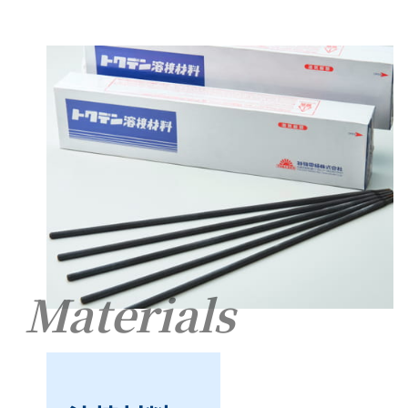
Materials