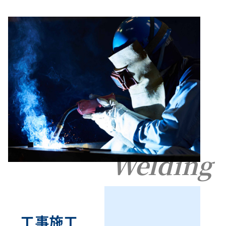
Welding
工事施工