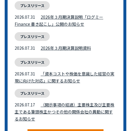
プレスリリース
2026.07.31
2026年３月期決算説明「ログミー
Finance 書き起こし」公開のお知らせ
プレスリリース
2026.07.31
2026年３月期決算説明資料
プレスリリース
2026.07.31
「資本コストや株価を意識した経営の実
現に向けた対応」に関するお知らせ
プレスリリース
2026.07.17
（開示事項の経過）主要株主及び主要株
主である筆頭株主かつその他の関係会社の異動に関す
るお知らせ