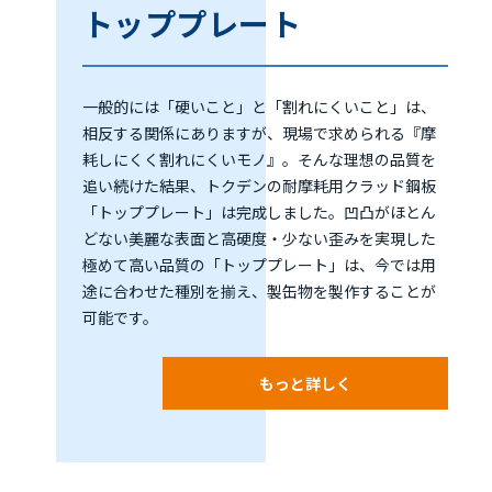
トッププレート
一般的には「硬いこと」と「割れにくいこと」は、
相反する関係にありますが、現場で求められる『摩
耗しにくく割れにくいモノ』。そんな理想の品質を
追い続けた結果、トクデンの耐摩耗用クラッド鋼板
「トッププレート」は完成しました。凹凸がほとん
どない美麗な表面と高硬度・少ない歪みを実現した
極めて高い品質の「トッププレート」は、今では用
途に合わせた種別を揃え、製缶物を製作することが
可能です。
もっと詳しく