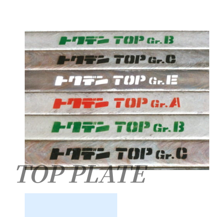
TOP PLATE