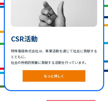
CSR活動
特殊電極株式会社は、事業活動を通じて社会に貢献する
とともに、
社会の持続的発展に貢献する活動を行っています。
もっと詳しく