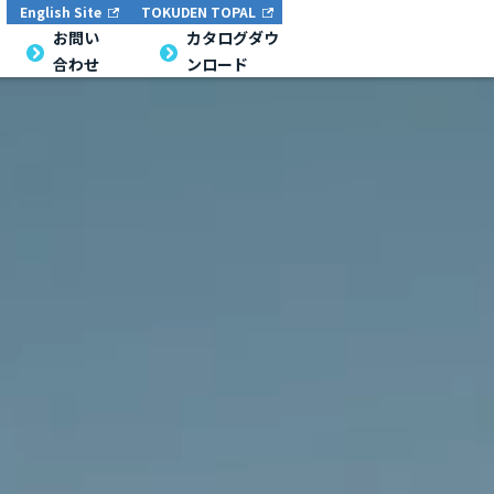
English Site
TOKUDEN TOPAL
English Site
TOKUDEN TOPAL
お問い合
お問い
カタログダウン
カタログダウ
合わせ
ンロード
わせ
ロード