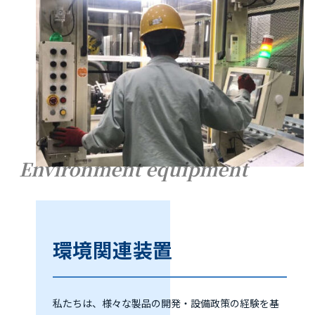
Environment equipment
環境関連装置
私たちは、様々な製品の開発・設備政策の経験を基