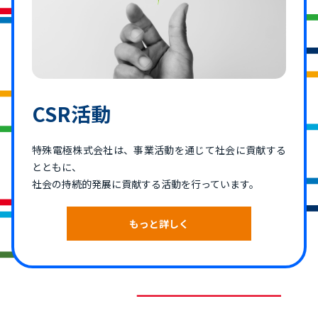
CSR活動
特殊電極株式会社は、事業活動を通じて社会に貢献する
とともに、
社会の持続的発展に貢献する活動を行っています。
もっと詳しく