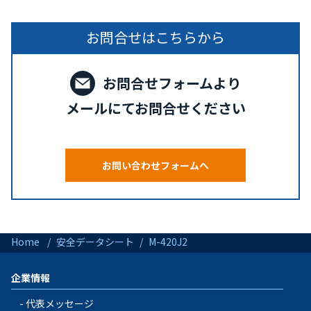
お問合せはこちらから
お問合せフォームより
メールにてお問合せください
お問い合わせフォームへ
Home
安全データシート
M-420J2
企業情報
代表メッセージ