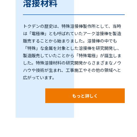
溶接材料
トクデンの歴史は、特殊溶接棒製作所として、当時
は「電極棒」とも呼ばれていたアーク溶接棒を製造
販売することから始まりました。溶接棒の中でも
「特殊」な金属を対象とした溶接棒を研究開発し、
製造販売していたことから「特殊電極」が誕生しま
した。特殊溶接材料の研究開発からさまざまなノウ
ハウや技術が生まれ、工事施工やその他の領域へと
広がっています。
もっと詳しく