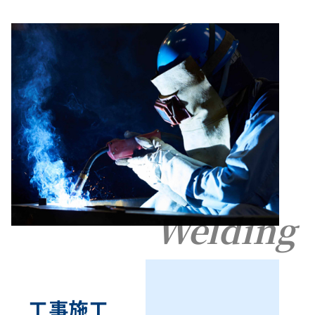
Welding
工事施工