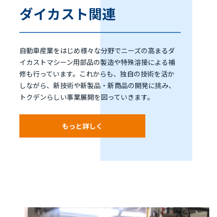
ダイカスト関連
自動車産業をはじめ様々な分野でニーズの高まるダ
イカストマシーン用部品の製造や特殊溶接による補
修も行っています。これからも、独自の技術を活か
しながら、新技術や新製品・新商品の開発に挑み、
トクデンらしい事業展開を図っていきます。
もっと詳しく