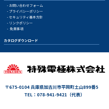
お問い合わせフォーム
プライバシーポリシー
セキュリティ基本方針
リンクポリシー
免責事項
カタログダウンロード
〒675-0104
兵庫県加古川市平岡町土山899番5
TEL：078-941-9421（代表）