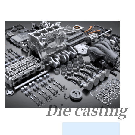
Die casting