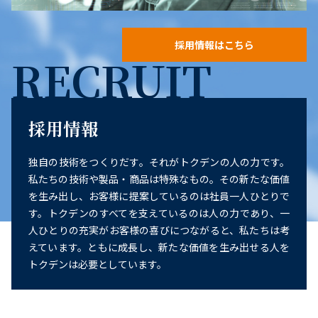
採用情報はこちら
RECRUIT
採用情報
独自の技術をつくりだす。それがトクデンの人の力です。
私たちの技術や製品・商品は特殊なもの。その新たな価値
を生み出し、お客様に提案しているのは社員一人ひとりで
す。トクデンのすべてを支えているのは人の力であり、一
人ひとりの充実がお客様の喜びにつながると、私たちは考
えています。ともに成長し、新たな価値を生み出せる人を
トクデンは必要としています。