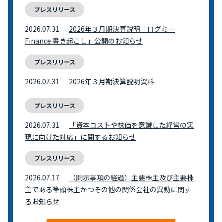
プレスリリース
2026.07.31
2026年３月期決算説明「ログミー
Finance 書き起こし」公開のお知らせ
プレスリリース
2026.07.31
2026年３月期決算説明資料
プレスリリース
2026.07.31
「資本コストや株価を意識した経営の実
現に向けた対応」に関するお知らせ
プレスリリース
2026.07.17
（開示事項の経過）主要株主及び主要株
主である筆頭株主かつその他の関係会社の異動に関す
るお知らせ