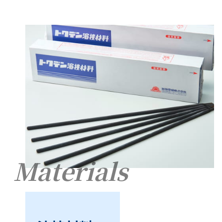
Materials