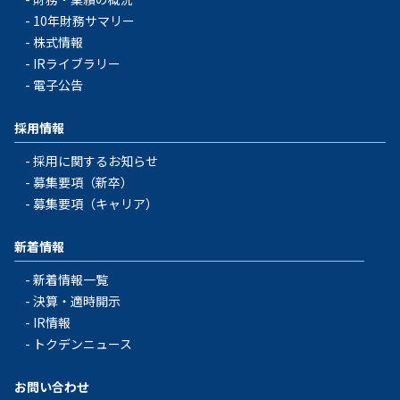
10年財務サマリー
株式情報
IRライブラリー
電子公告
採用情報
採用に関するお知らせ
募集要項（新卒）
募集要項（キャリア）
新着情報
新着情報一覧
決算・適時開示
IR情報
トクデンニュース
お問い合わせ