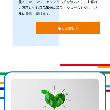
盤としたエンジニアリング”力”を強みとし、お客様
の課題に対し良品廉価な設備・システムをグローバ
ルに提供し続けます。
もっと詳しく