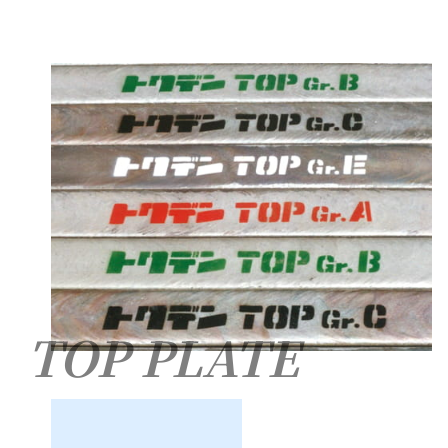
TOP PLATE