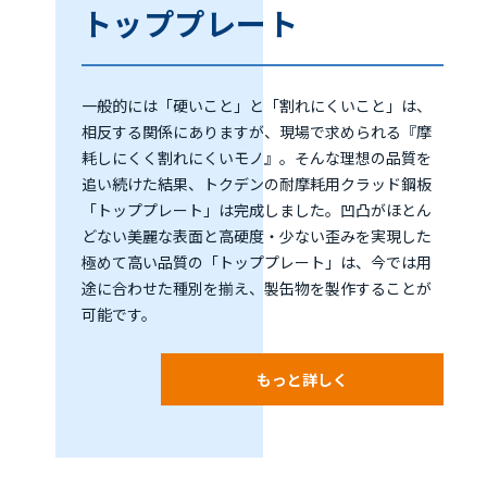
トッププレート
一般的には「硬いこと」と「割れにくいこと」は、
相反する関係にありますが、現場で求められる『摩
耗しにくく割れにくいモノ』。そんな理想の品質を
追い続けた結果、トクデンの耐摩耗用クラッド鋼板
「トッププレート」は完成しました。凹凸がほとん
どない美麗な表面と高硬度・少ない歪みを実現した
極めて高い品質の「トッププレート」は、今では用
途に合わせた種別を揃え、製缶物を製作することが
可能です。
もっと詳しく