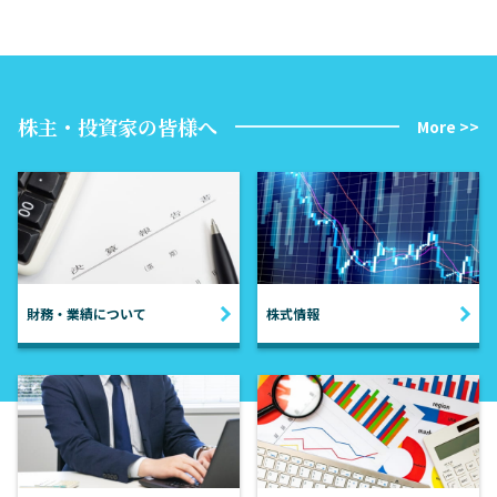
株主・投資家の皆様へ
More >>
財務・業績について
株式情報