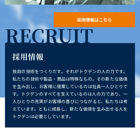
採用情報はこちら
RECRUIT
採用情報
独自の技術をつくりだす。それがトクデンの人の力です。
私たちの技術や製品・商品は特殊なもの。その新たな価値
を生み出し、お客様に提案しているのは社員一人ひとりで
す。トクデンのすべてを支えているのは人の力であり、一
人ひとりの充実がお客様の喜びにつながると、私たちは考
えています。ともに成長し、新たな価値を生み出せる人を
トクデンは必要としています。