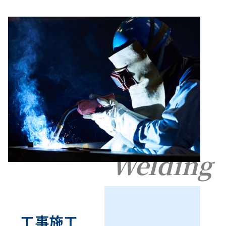
Welding
工事施工