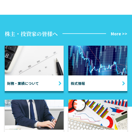
株主・投資家の皆様へ
More >>
財務・業績について
株式情報