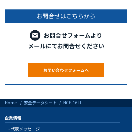
お問合せはこちらから
お問合せフォームより
メールにてお問合せください
お問い合わせフォームへ
Home
安全データシート
NCF-16LL
企業情報
代表メッセージ