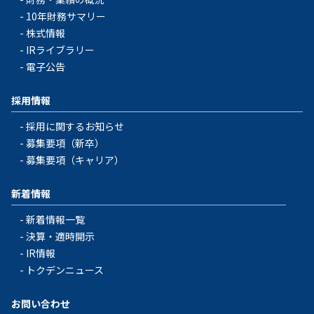
10年財務サマリー
株式情報
IRライブラリー
電子公告
採用情報
採用に関するお知らせ
募集要項（新卒）
募集要項（キャリア）
新着情報
新着情報一覧
決算・適時開示
IR情報
トクデンニュース
お問い合わせ