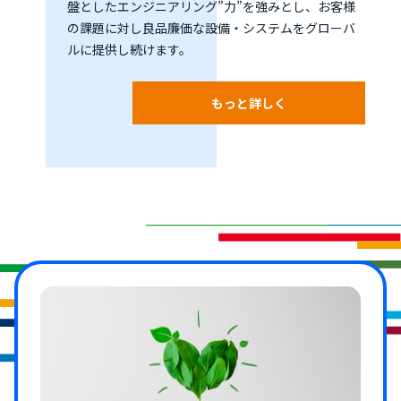
盤としたエンジニアリング”力”を強みとし、お客様
の課題に対し良品廉価な設備・システムをグローバ
ルに提供し続けます。
もっと詳しく