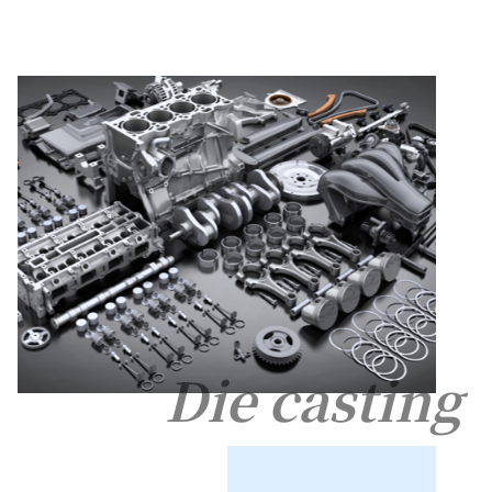
Die casting