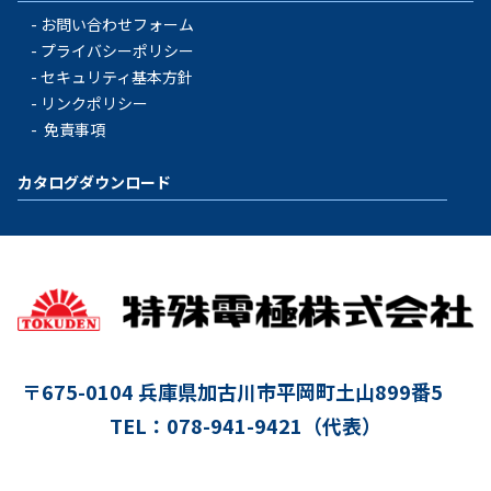
お問い合わせフォーム
プライバシーポリシー
セキュリティ基本方針
リンクポリシー
免責事項
カタログダウンロード
〒675-0104
兵庫県加古川市平岡町土山899番5
TEL：078-941-9421（代表）