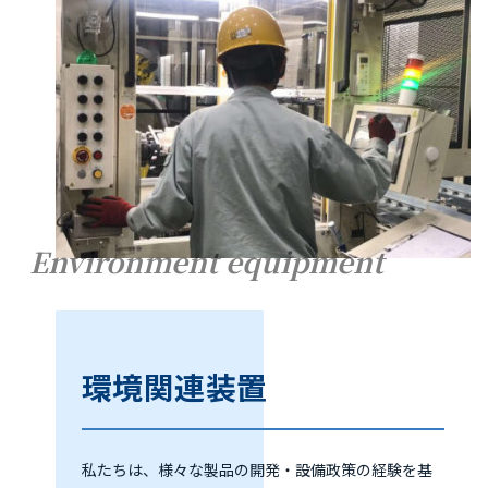
Environment equipment
環境関連装置
私たちは、様々な製品の開発・設備政策の経験を基