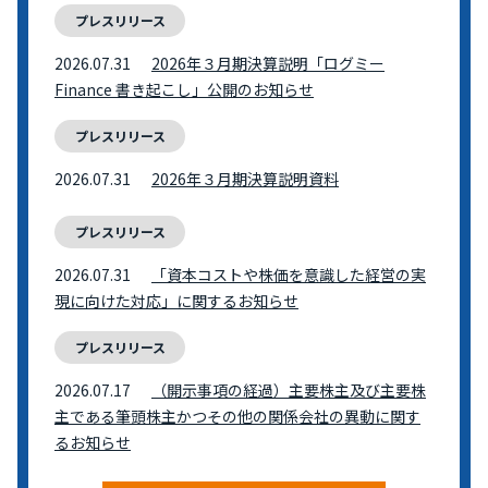
プレスリリース
2026.07.31
2026年３月期決算説明「ログミー
Finance 書き起こし」公開のお知らせ
プレスリリース
2026.07.31
2026年３月期決算説明資料
プレスリリース
2026.07.31
「資本コストや株価を意識した経営の実
現に向けた対応」に関するお知らせ
プレスリリース
2026.07.17
（開示事項の経過）主要株主及び主要株
主である筆頭株主かつその他の関係会社の異動に関す
るお知らせ