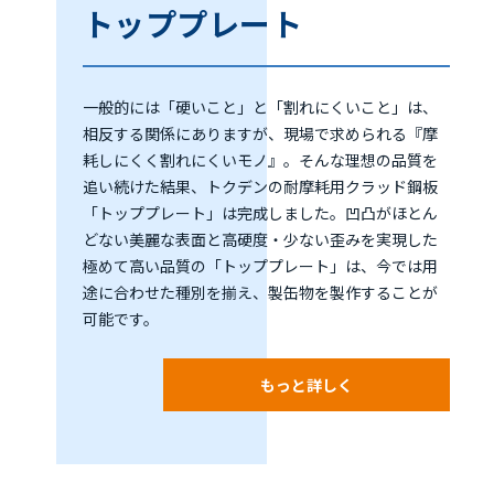
トッププレート
一般的には「硬いこと」と「割れにくいこと」は、
相反する関係にありますが、現場で求められる『摩
耗しにくく割れにくいモノ』。そんな理想の品質を
追い続けた結果、トクデンの耐摩耗用クラッド鋼板
「トッププレート」は完成しました。凹凸がほとん
どない美麗な表面と高硬度・少ない歪みを実現した
極めて高い品質の「トッププレート」は、今では用
途に合わせた種別を揃え、製缶物を製作することが
可能です。
もっと詳しく