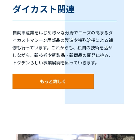
ダイカスト関連
自動車産業をはじめ様々な分野でニーズの高まるダ
イカストマシーン用部品の製造や特殊溶接による補
修も行っています。これからも、独自の技術を活か
しながら、新技術や新製品・新商品の開発に挑み、
トクデンらしい事業展開を図っていきます。
もっと詳しく