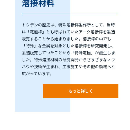
溶接材料
トクデンの歴史は、特殊溶接棒製作所として、当時
は「電極棒」とも呼ばれていたアーク溶接棒を製造
販売することから始まりました。溶接棒の中でも
「特殊」な金属を対象とした溶接棒を研究開発し、
製造販売していたことから「特殊電極」が誕生しま
した。特殊溶接材料の研究開発からさまざまなノウ
ハウや技術が生まれ、工事施工やその他の領域へと
広がっています。
もっと詳しく