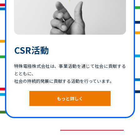
CSR活動
特殊電極株式会社は、事業活動を通じて社会に貢献する
とともに、
社会の持続的発展に貢献する活動を行っています。
もっと詳しく