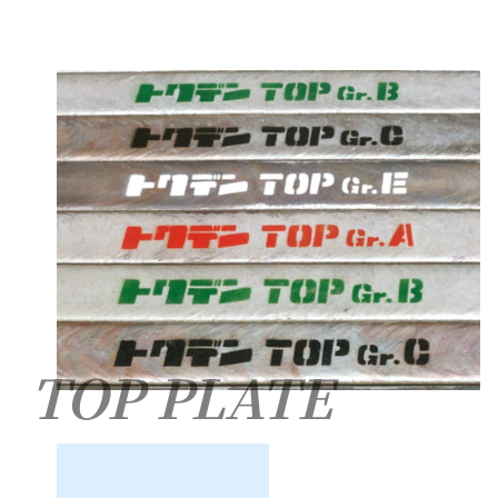
TOP PLATE