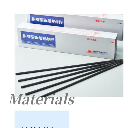
Materials