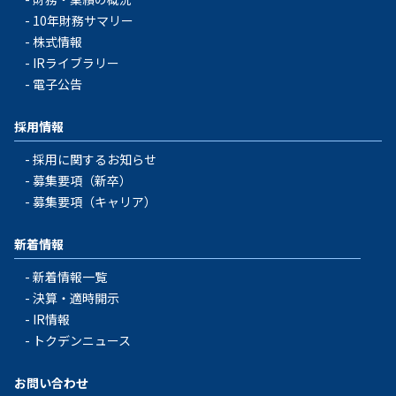
10年財務サマリー
株式情報
IRライブラリー
電子公告
採用情報
採用に関するお知らせ
募集要項（新卒）
募集要項（キャリア）
新着情報
新着情報一覧
決算・適時開示
IR情報
トクデンニュース
お問い合わせ