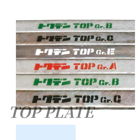
TOP PLATE