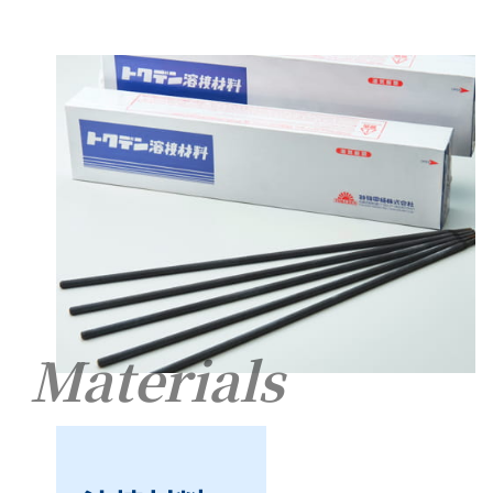
Materials