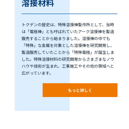
溶接材料
トクデンの歴史は、特殊溶接棒製作所として、当時
は「電極棒」とも呼ばれていたアーク溶接棒を製造
販売することから始まりました。溶接棒の中でも
「特殊」な金属を対象とした溶接棒を研究開発し、
製造販売していたことから「特殊電極」が誕生しま
した。特殊溶接材料の研究開発からさまざまなノウ
ハウや技術が生まれ、工事施工やその他の領域へと
広がっています。
もっと詳しく