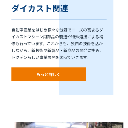
ダイカスト関連
自動車産業をはじめ様々な分野でニーズの高まるダ
イカストマシーン用部品の製造や特殊溶接による補
修も行っています。これからも、独自の技術を活か
しながら、新技術や新製品・新商品の開発に挑み、
トクデンらしい事業展開を図っていきます。
もっと詳しく