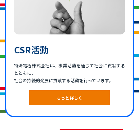
CSR活動
特殊電極株式会社は、事業活動を通じて社会に貢献する
とともに、
社会の持続的発展に貢献する活動を行っています。
もっと詳しく