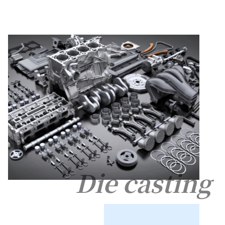
Die casting