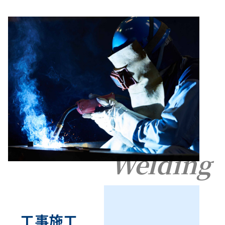
Welding
工事施工