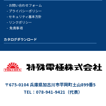
お問い合わせフォーム
プライバシーポリシー
セキュリティ基本方針
リンクポリシー
免責事項
カタログダウンロード
〒675-0104
兵庫県加古川市平岡町土山899番5
TEL：078-941-9421（代表）