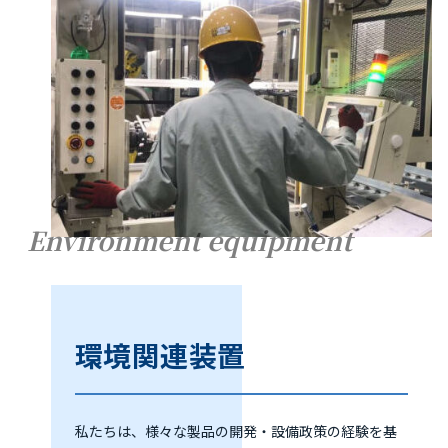
Environment equipment
環境関連装置
私たちは、様々な製品の開発・設備政策の経験を基