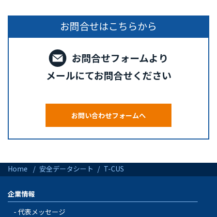
お問合せはこちらから
お問合せフォームより
メールにてお問合せください
お問い合わせフォームへ
Home
安全データシート
T-CUS
企業情報
代表メッセージ