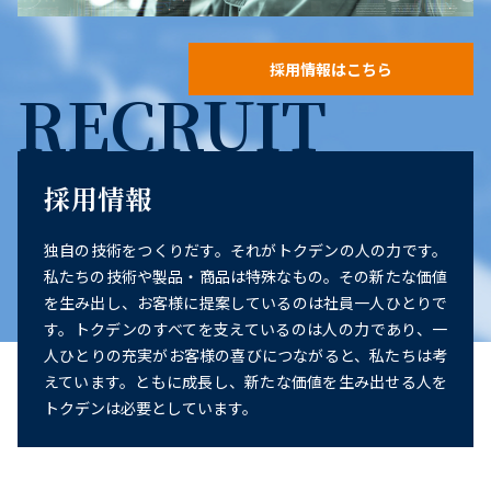
採用情報はこちら
RECRUIT
採用情報
独自の技術をつくりだす。それがトクデンの人の力です。
私たちの技術や製品・商品は特殊なもの。その新たな価値
を生み出し、お客様に提案しているのは社員一人ひとりで
す。トクデンのすべてを支えているのは人の力であり、一
人ひとりの充実がお客様の喜びにつながると、私たちは考
えています。ともに成長し、新たな価値を生み出せる人を
トクデンは必要としています。