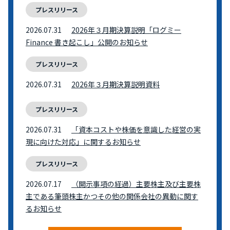
プレスリリース
2026.07.31
2026年３月期決算説明「ログミー
Finance 書き起こし」公開のお知らせ
プレスリリース
2026.07.31
2026年３月期決算説明資料
プレスリリース
2026.07.31
「資本コストや株価を意識した経営の実
現に向けた対応」に関するお知らせ
プレスリリース
2026.07.17
（開示事項の経過）主要株主及び主要株
主である筆頭株主かつその他の関係会社の異動に関す
るお知らせ