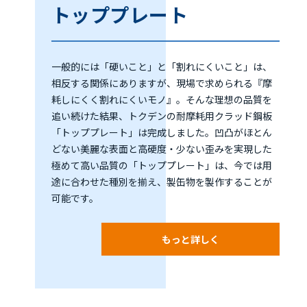
トッププレート
一般的には「硬いこと」と「割れにくいこと」は、
相反する関係にありますが、現場で求められる『摩
耗しにくく割れにくいモノ』。そんな理想の品質を
追い続けた結果、トクデンの耐摩耗用クラッド鋼板
「トッププレート」は完成しました。凹凸がほとん
どない美麗な表面と高硬度・少ない歪みを実現した
極めて高い品質の「トッププレート」は、今では用
途に合わせた種別を揃え、製缶物を製作することが
可能です。
もっと詳しく