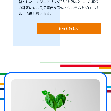
盤としたエンジニアリング”力”を強みとし、お客様
の課題に対し良品廉価な設備・システムをグローバ
ルに提供し続けます。
もっと詳しく