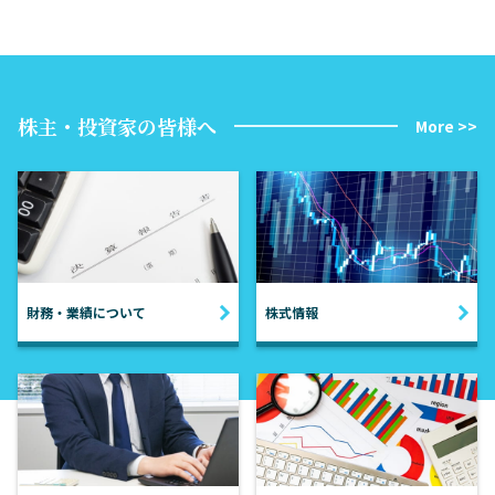
株主・投資家の皆様へ
More >>
財務・業績について
株式情報