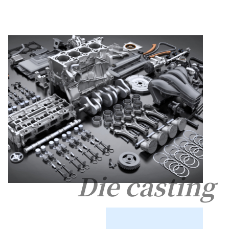
Die casting