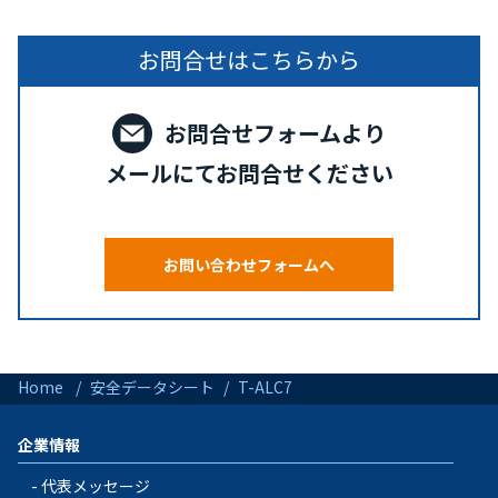
お問合せはこちらから
お問合せフォームより
メールにてお問合せください
お問い合わせフォームへ
Home
安全データシート
T-ALC7
企業情報
代表メッセージ