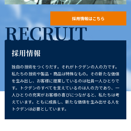
採用情報はこちら
RECRUIT
採用情報
独自の技術をつくりだす。それがトクデンの人の力です。
私たちの技術や製品・商品は特殊なもの。その新たな価値
を生み出し、お客様に提案しているのは社員一人ひとりで
す。トクデンのすべてを支えているのは人の力であり、一
人ひとりの充実がお客様の喜びにつながると、私たちは考
えています。ともに成長し、新たな価値を生み出せる人を
トクデンは必要としています。