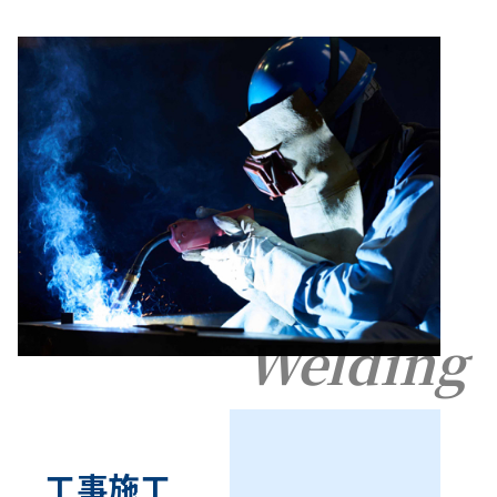
Welding
工事施工