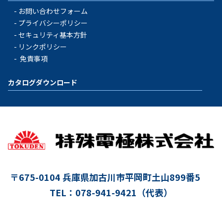
お問い合わせフォーム
プライバシーポリシー
セキュリティ基本方針
リンクポリシー
免責事項
カタログダウンロード
〒675-0104
兵庫県加古川市平岡町土山899番5
TEL：078-941-9421（代表）