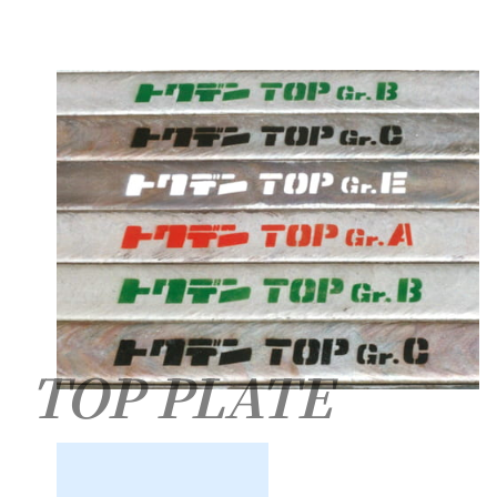
TOP PLATE