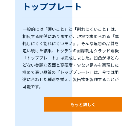
トッププレート
一般的には「硬いこと」と「割れにくいこと」は、
相反する関係にありますが、現場で求められる『摩
耗しにくく割れにくいモノ』。そんな理想の品質を
追い続けた結果、トクデンの耐摩耗用クラッド鋼板
「トッププレート」は完成しました。凹凸がほとん
どない美麗な表面と高硬度・少ない歪みを実現した
極めて高い品質の「トッププレート」は、今では用
途に合わせた種別を揃え、製缶物を製作することが
可能です。
もっと詳しく