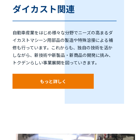
ダイカスト関連
自動車産業をはじめ様々な分野でニーズの高まるダ
イカストマシーン用部品の製造や特殊溶接による補
修も行っています。これからも、独自の技術を活か
しながら、新技術や新製品・新商品の開発に挑み、
トクデンらしい事業展開を図っていきます。
もっと詳しく