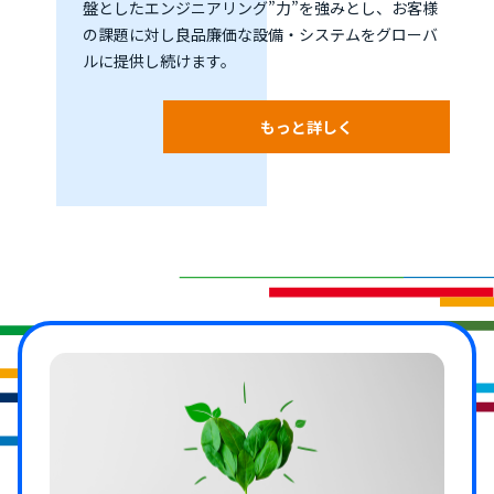
盤としたエンジニアリング”力”を強みとし、お客様
の課題に対し良品廉価な設備・システムをグローバ
ルに提供し続けます。
もっと詳しく