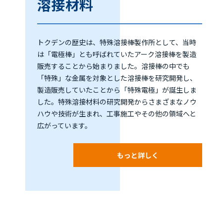
溶接材料
トクデンの歴史は、特殊溶接棒製作所として、当時
は「電極棒」とも呼ばれていたアーク溶接棒を製造
販売することから始まりました。溶接棒の中でも
「特殊」な金属を対象とした溶接棒を研究開発し、
製造販売していたことから「特殊電極」が誕生しま
した。特殊溶接材料の研究開発からさまざまなノウ
ハウや技術が生まれ、工事施工やその他の領域へと
広がっています。
もっと詳しく