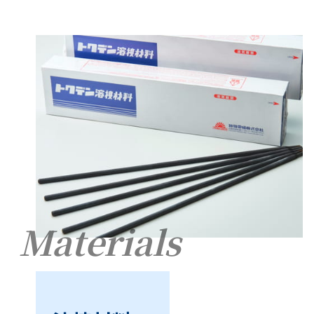
Materials