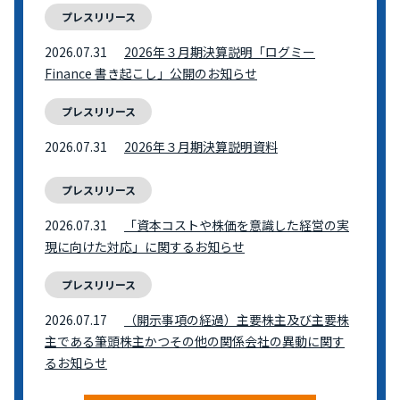
プレスリリース
2026.07.31
2026年３月期決算説明「ログミー
Finance 書き起こし」公開のお知らせ
プレスリリース
2026.07.31
2026年３月期決算説明資料
プレスリリース
2026.07.31
「資本コストや株価を意識した経営の実
現に向けた対応」に関するお知らせ
プレスリリース
2026.07.17
（開示事項の経過）主要株主及び主要株
主である筆頭株主かつその他の関係会社の異動に関す
るお知らせ