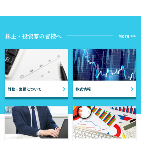
株主・投資家の皆様へ
More >>
財務・業績について
株式情報