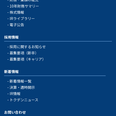
10年財務サマリー
株式情報
IRライブラリー
電子公告
採用情報
採用に関するお知らせ
募集要項（新卒）
募集要項（キャリア）
新着情報
新着情報一覧
決算・適時開示
IR情報
トクデンニュース
お問い合わせ