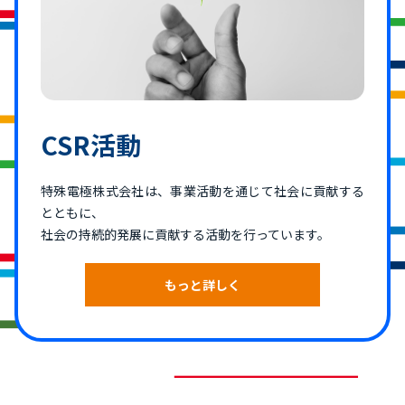
CSR活動
特殊電極株式会社は、事業活動を通じて社会に貢献する
とともに、
社会の持続的発展に貢献する活動を行っています。
もっと詳しく