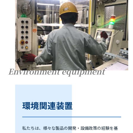
Environment equipment
環境関連装置
私たちは、様々な製品の開発・設備政策の経験を基