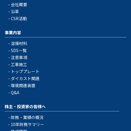
会社概要
沿革
CSR活動
事業内容
溶接材料
SDS一覧
注意事項
工事施工
トッププレート
ダイカスト関連
環境関連装置
Q&A
株主・投資家の皆様へ
財務・業績の概況
10年財務サマリー