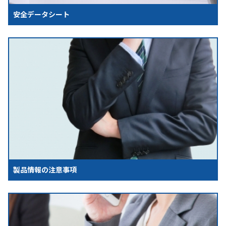
安全データシート
製品情報の注意事項