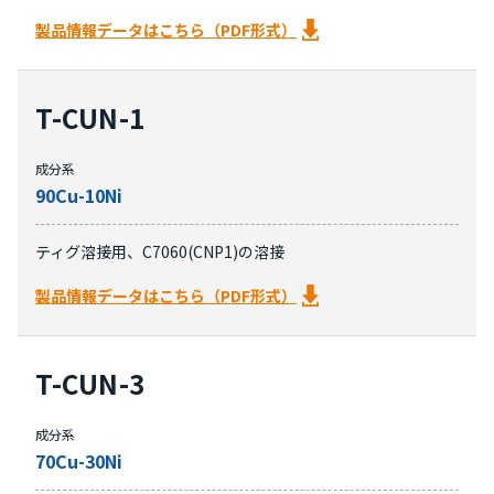
製品情報データはこちら（PDF形式）
T-CUN-1
成分系
90Cu-10Ni
ティグ溶接用、C7060(CNP1)の溶接
製品情報データはこちら（PDF形式）
T-CUN-3
成分系
70Cu-30Ni