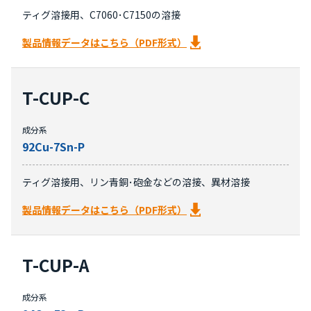
ティグ溶接用、C7060･C7150の溶接
製品情報データはこちら（PDF形式）
T-CUP-C
成分系
92Cu-7Sn-P
ティグ溶接用、リン青銅･砲金などの溶接、異材溶接
製品情報データはこちら（PDF形式）
T-CUP-A
成分系