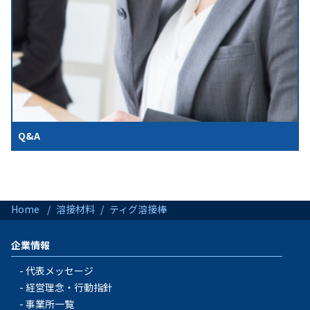
Q&A
Home
溶接材料
ティグ溶接棒
企業情報
代表メッセージ
経営理念・行動指針
事業所一覧