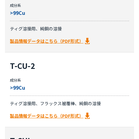
成分系
>99Cu
ティグ溶接用、純銅の溶接
製品情報データはこちら（PDF形式）
T-CU-2
成分系
>99Cu
ティグ溶接用、フラックス被覆棒、純銅の溶接
製品情報データはこちら（PDF形式）