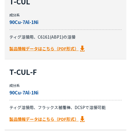
T-CUL
成分系
90Cu-7Al-1Ni
ティグ溶接用、C6161(ABP1)の溶接
製品情報データはこちら（PDF形式）
T-CUL-F
成分系
90Cu-7Al-1Ni
ティグ溶接用、フラックス被覆棒、DCSPで溶接可能
製品情報データはこちら（PDF形式）