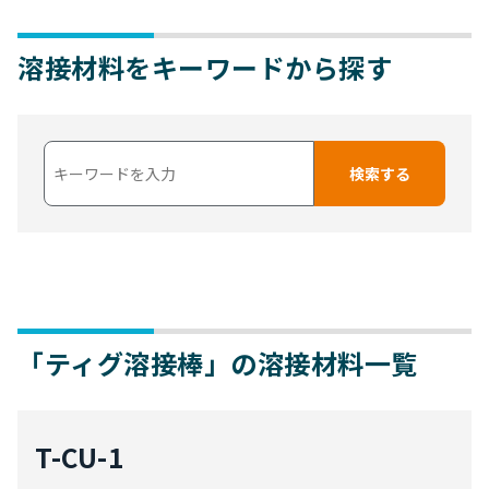
溶接材料をキーワードから探す
「ティグ溶接棒」の溶接材料一覧
T-CU-1