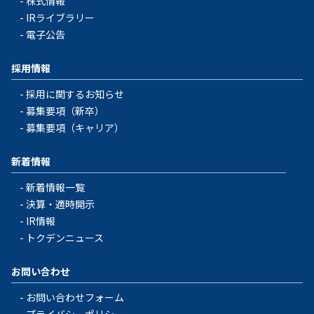
株式情報
IRライブラリー
電子公告
採用情報
採用に関するお知らせ
募集要項（新卒）
募集要項（キャリア）
新着情報
新着情報一覧
決算・適時開示
IR情報
トクデンニュース
お問い合わせ
お問い合わせフォーム