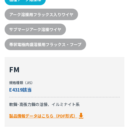
アーク溶接用フラックス入りワイヤ
サブマージアーク溶接ワイヤ
帯状電極肉盛溶接用フラックス・フープ
FM
規格種類（JIS）
E4319該当
軟鋼･高張力鋼の溶接、イルミナイト系
製品情報データはこちら（PDF形式）