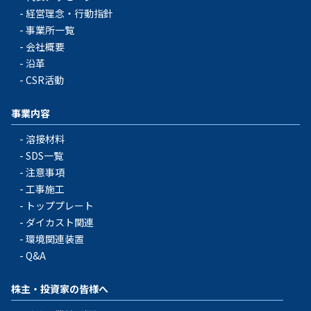
経営理念・行動指針
事業所一覧
会社概要
沿革
CSR活動
事業内容
溶接材料
SDS一覧
注意事項
工事施工
トッププレート
ダイカスト関連
環境関連装置
Q&A
株主・投資家の皆様へ