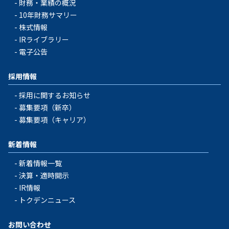
財務・業績の概況
10年財務サマリー
株式情報
IRライブラリー
電子公告
採用情報
採用に関するお知らせ
募集要項（新卒）
募集要項（キャリア）
新着情報
新着情報一覧
決算・適時開示
IR情報
トクデンニュース
お問い合わせ