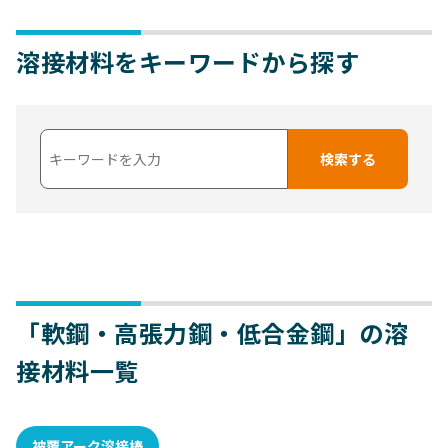
溶接材料をキーワードから探す
「軟鋼・高張力鋼・低合金鋼」の溶
接材料一覧
被覆アーク溶接棒