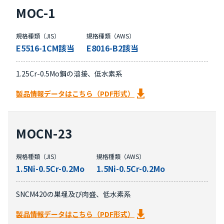
MOC-1
規格種類（JIS）
規格種類（AWS）
E5516-1CM該当
E8016-B2該当
1.25Cr-0.5Mo鋼の溶接、低水素系
製品情報データはこちら（PDF形式）
MOCN-23
規格種類（JIS）
規格種類（AWS）
1.5Ni-0.5Cr-0.2Mo
1.5Ni-0.5Cr-0.2Mo
SNCM420の巣埋及び肉盛、低水素系
製品情報データはこちら（PDF形式）