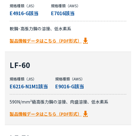
規格種類（JIS）
規格種類（AWS）
E4916-G該当
E7016該当
軟鋼･高張力鋼の溶接、低水素系
製品情報データはこちら（PDF形式）
LF-60
規格種類（JIS）
規格種類（AWS）
E6216-N1M1該当
E9016-G該当
590N/mm²級高張力鋼の溶接、肉盛溶接、低水素系
製品情報データはこちら（PDF形式）