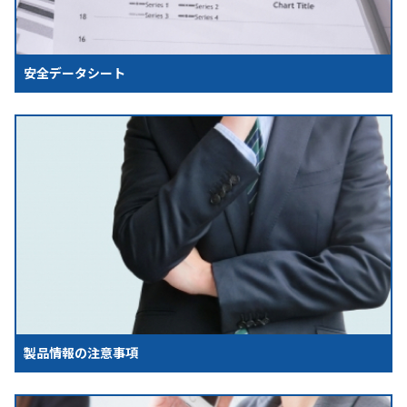
安全データシート
製品情報の注意事項