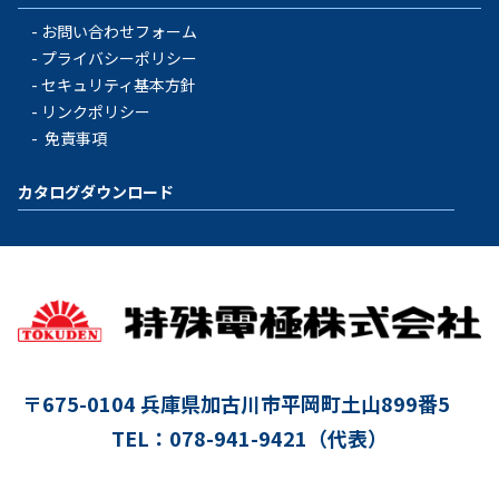
お問い合わせフォーム
プライバシーポリシー
セキュリティ基本方針
リンクポリシー
免責事項
カタログダウンロード
〒675-0104
兵庫県加古川市平岡町土山899番5
TEL：078-941-9421（代表）