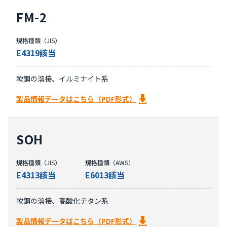
FM-2
規格種類（JIS）
E4319該当
軟鋼の溶接、イルミナイト系
製品情報データはこちら（PDF形式）
SOH
規格種類（JIS）
規格種類（AWS）
E4313該当
E6013該当
軟鋼の溶接、高酸化チタン系
製品情報データはこちら（PDF形式）