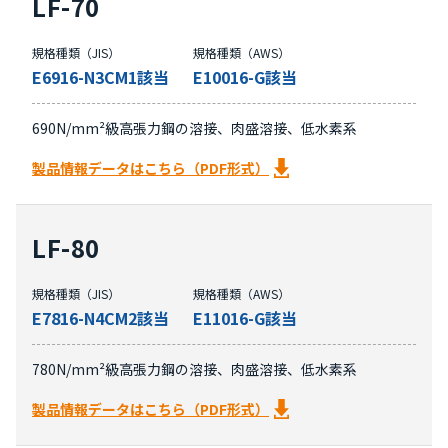
LF-70
規格種類（JIS）
規格種類（AWS）
E6916-N3CM1該当
E10016-G該当
690N/mm²級高張力鋼の溶接、肉盛溶接、低水素系
製品情報データはこちら（PDF形式）
LF-80
規格種類（JIS）
規格種類（AWS）
E7816-N4CM2該当
E11016-G該当
780N/mm²級高張力鋼の溶接、肉盛溶接、低水素系
製品情報データはこちら（PDF形式）